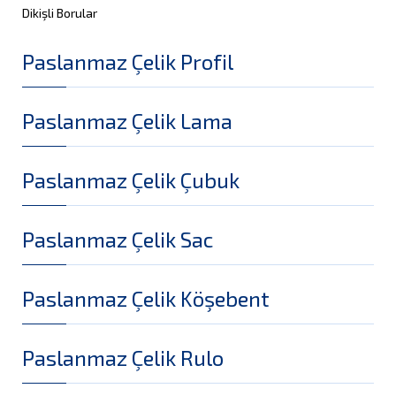
Dikişli Borular
Paslanmaz Çelik Profil
Paslanmaz Çelik Lama
Paslanmaz Çelik Çubuk
Paslanmaz Çelik Sac
Paslanmaz Çelik Köşebent
Paslanmaz Çelik Rulo