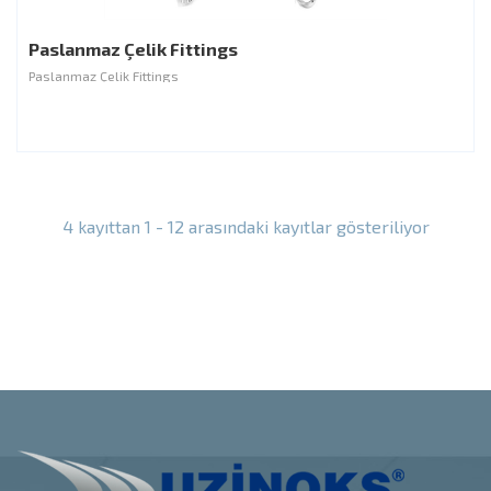
Paslanmaz Çelik Fittings
Paslanmaz Çelik Fittings
4 kayıttan 1 - 12 arasındaki kayıtlar gösteriliyor