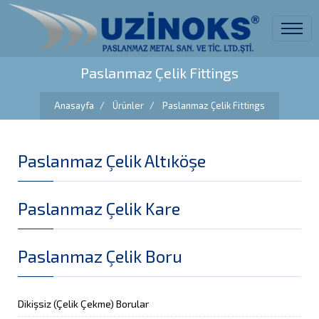
Paslanmaz Çelik Fittings
Anasayfa
Ürünler
Paslanmaz Çelik Fittings
Paslanmaz Çelik Altıköşe
Paslanmaz Çelik Kare
Paslanmaz Çelik Boru
Dikişsiz (Çelik Çekme) Borular