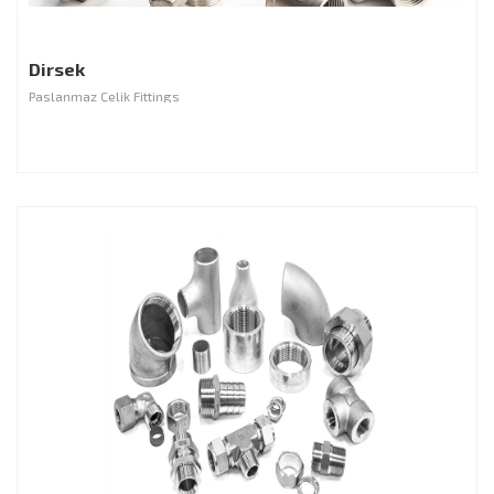
Dirsek
Paslanmaz Çelik Fittings