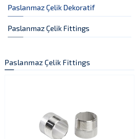
Paslanmaz Çelik Dekoratif
Paslanmaz Çelik Fittings
Paslanmaz Çelik Fittings