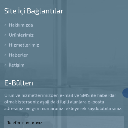
Site İçi Bağlantılar
Hakkımızda
Ürünlerimiz
Hizmetlerimiz
Haberler
İletişim
E-Bülten
Ürün ve hizmetlerimizden e-mail ve SMS ile haberdar
olmak isterseniz aşağıdaki ilgili alanlara e-posta
adresinizi ve gsm numaranızı ekleyerek kaydolabilirsiniz.