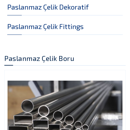
Paslanmaz Çelik Dekoratif
Paslanmaz Çelik Fittings
Paslanmaz Çelik Boru