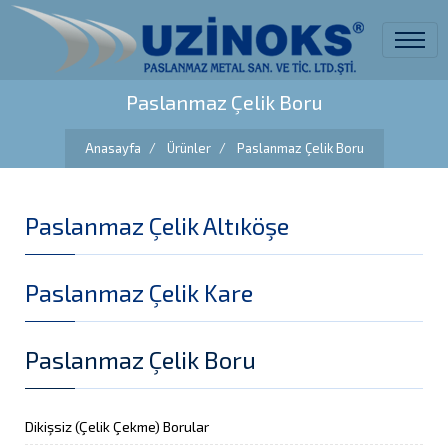
Paslanmaz Çelik Boru
Anasayfa
Ürünler
Paslanmaz Çelik Boru
Paslanmaz Çelik Altıköşe
Paslanmaz Çelik Kare
Paslanmaz Çelik Boru
Dikişsiz (Çelik Çekme) Borular