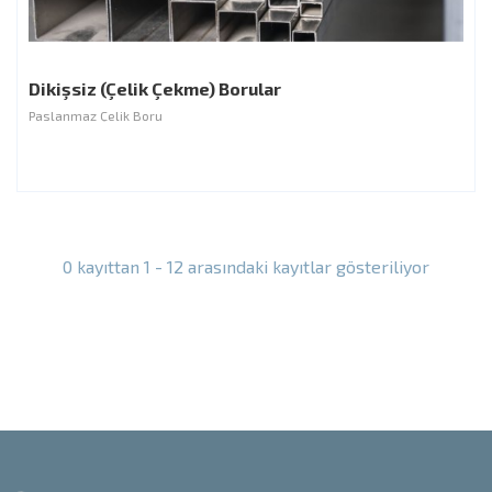
Dikişsiz (Çelik Çekme) Borular
Paslanmaz Çelik Boru
0 kayıttan 1 - 12 arasındaki kayıtlar gösteriliyor