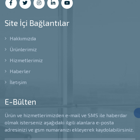
Site İçi Bağlantılar
Hakkımızda
Ürünlerimiz
Hizmetlerimiz
Haberler
İletişim
E-Bülten
Ürün ve hizmetlerimizden e-mail ve SMS ile haberdar
olmak isterseniz aşağıdaki ilgili alanlara e-posta
adresinizi ve gsm numaranızı ekleyerek kaydolabilirsiniz.