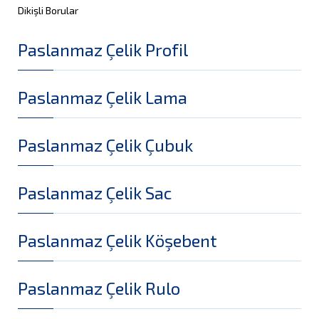
Dikişli Borular
Paslanmaz Çelik Profil
Paslanmaz Çelik Lama
Paslanmaz Çelik Çubuk
Paslanmaz Çelik Sac
Paslanmaz Çelik Köşebent
Paslanmaz Çelik Rulo